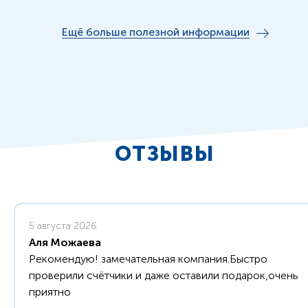
Ещё больше полезной информации
ОТЗЫВЫ
5 августа 2026
Аля Можаева
Рекомендую! замечательная компания.Быстро
проверили счётчики и даже оставили подарок,очень
приятно