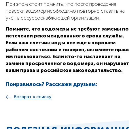
При этом стоит помнить, что после проведения
поверки водомер необходимо повторно ставить на
учёт в ресурсоснабжающей организации.
Помните, что водомеры не требуют замены по
истечении рекомендованного срока службы.
Если ваш счетчик воды все еще в хорошем
рабочем состоянии и поверен, вы имеете прав
им пользоваться. Если кто-то настаивает на
замене просроченного водомера, он нарушает
ваши права и российское законодательство.
Понравилось? Расскажи друзьям:
Возврат к списку