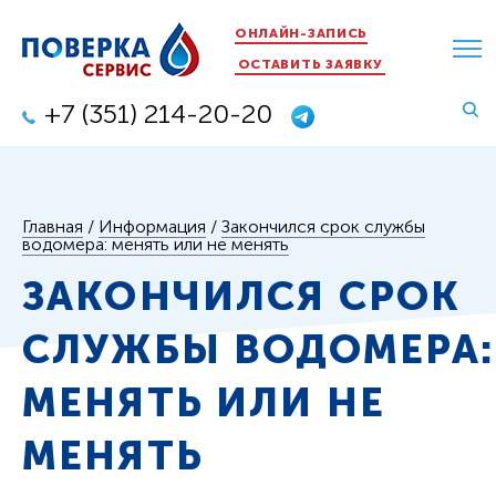
ОНЛАЙН-ЗАПИСЬ
ОСТАВИТЬ ЗАЯВКУ
+7 (351) 214-20-20
Главная
/
Информация
/
Закончился срок службы
водомера: менять или не менять
ЗАКОНЧИЛСЯ СРОК
СЛУЖБЫ ВОДОМЕРА:
МЕНЯТЬ ИЛИ НЕ
МЕНЯТЬ