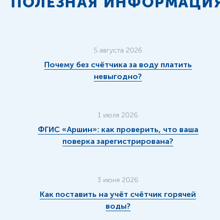
ПОЛЕЗНАЯ ИНФОРМАЦИ
5 августа 2026
Почему без счётчика за воду платить
невыгодно?
1 июля 2026
ФГИС «Аршин»: как проверить, что ваша
поверка зарегистрирована?
3 июня 2026
Как поставить на учёт счётчик горячей
воды?