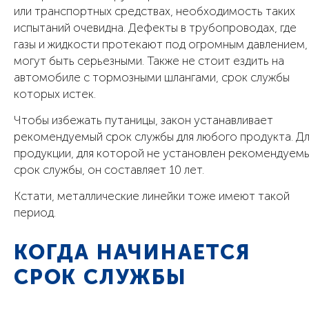
или транспортных средствах, необходимость таких
испытаний очевидна. Дефекты в трубопроводах, где
газы и жидкости протекают под огромным давлением,
могут быть серьезными. Также не стоит ездить на
автомобиле с тормозными шлангами, срок службы
которых истек.
Чтобы избежать путаницы, закон устанавливает
рекомендуемый срок службы для любого продукта. Д
продукции, для которой не установлен рекомендуем
срок службы, он составляет 10 лет.
Кстати, металлические линейки тоже имеют такой
период.
КОГДА НАЧИНАЕТСЯ
СРОК СЛУЖБЫ