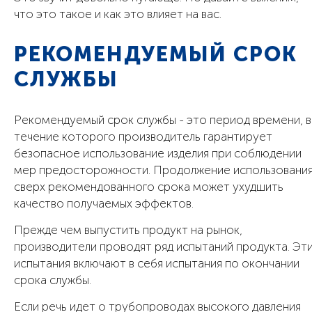
что это такое и как это влияет на вас.
РЕКОМЕНДУЕМЫЙ СРОК
СЛУЖБЫ
Рекомендуемый срок службы - это период времени, в
течение которого производитель гарантирует
безопасное использование изделия при соблюдении
мер предосторожности. Продолжение использовани
сверх рекомендованного срока может ухудшить
качество получаемых эффектов.
Прежде чем выпустить продукт на рынок,
производители проводят ряд испытаний продукта. Эт
испытания включают в себя испытания по окончании
срока службы.
Если речь идет о трубопроводах высокого давления