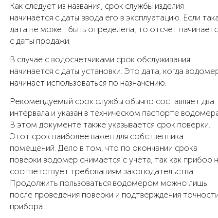
Как следует из названия, срок службы изделия
начинается с даты ввода его в эксплуатацию. Если так
дата не может быть определена, то отсчет начинает
с даты продажи.
В случае с водосчетчиками срок обслуживания
начинается с даты установки. Это дата, когда водоме
начинает использоваться по назначению.
Рекомендуемый срок службы обычно составляет два
интервала и указан в техническом паспорте водомера
В этом документе также указывается срок поверки.
Этот срок наиболее важен для собственника
помещений. Дело в том, что по окончании срока
поверки водомер снимается с учёта, так как прибор 
соответствует требованиям законодательства.
Продолжить пользоваться водомером можно лишь
после проведения поверки и подтверждения точност
прибора.