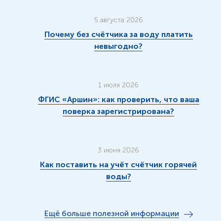
5 августа 2026
Почему без счётчика за воду платить
невыгодно?
1 июля 2026
ФГИС «Аршин»: как проверить, что ваша
поверка зарегистрирована?
3 июня 2026
Как поставить на учёт счётчик горячей
воды?
Ещё больше полезной информации