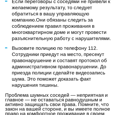
Если переговоры с соседями не привели к
желаемому результату, то следует
обратиться в вашу управляющую
компанию.Они обязаны следить за
соблюдением правил проживания в
многоквартирном доме и могут провести
разъяснительную работу с нарушителями.
Вызовите полицию по телефону 112.
Сотрудники приедут на место, пресекут
правонарушение и составят протокол об
административном правонарушении. До
приезда полиции сделайте видеозапись
шума. Это поможет доказать факт
нарушения тишины.
Проблема шумных соседей — неприятная и
главное — не оставаться равнодушным и
активно защищать свои права. Помните, что
закон на вашей стороне, и вы имеете полное
право на комфортное проживание в своем