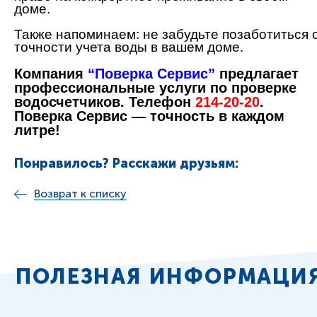
доме.
Также напоминаем: не забудьте позаботиться 
точности учета воды в вашем доме.
Компания
“Поверка Сервис”
предлагает
профессиональные услуги по проверке
водосчетчиков. Телефон
214-20-20
.
Поверка Сервис — точность в каждом
литре!
Понравилось? Расскажи друзьям:
Возврат к списку
ПОЛЕЗНАЯ ИНФОРМАЦИ