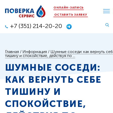
ОНЛАЙН-ЗАПИСЬ
ОСТАВИТЬ ЗАЯВКУ
+7 (351) 214-20-20
Главная
/
Информация
/
Шумные соседи: как вернуть себ
тишину и спокойствие, действуя по ...
ШУМНЫЕ СОСЕДИ:
КАК ВЕРНУТЬ СЕБЕ
ТИШИНУ И
СПОКОЙСТВИЕ,