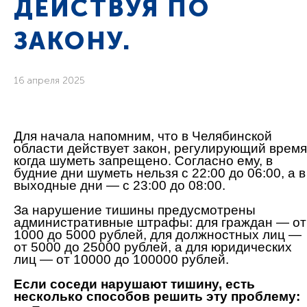
ДЕЙСТВУЯ ПО
ЗАКОНУ.
16 апреля 2025
Для начала напомним, что в Челябинской
области действует закон, регулирующий время
когда шуметь запрещено. Согласно ему, в
будние дни шуметь нельзя с 22:00 до 06:00, а в
выходные дни — с 23:00 до 08:00.
За нарушение тишины предусмотрены
административные штрафы: для граждан — от
1000 до 5000 рублей, для должностных лиц —
от 5000 до 25000 рублей, а для юридических
лиц — от 10000 до 100000 рублей.
Если соседи нарушают тишину, есть
несколько способов решить эту проблему: