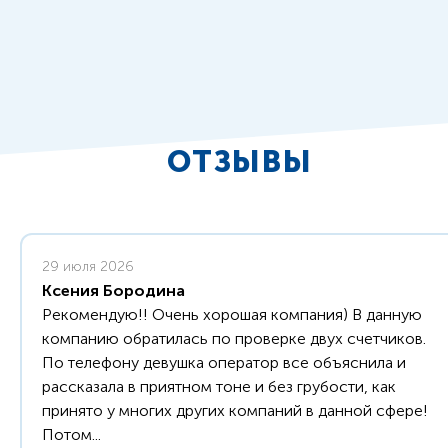
ОТЗЫВЫ
29 июля 2026
Ксения Бородина
Рекомендую!! Очень хорошая компания) В данную
компанию обратилась по проверке двух счетчиков.
По телефону девушка оператор все объяснила и
рассказала в приятном тоне и без грубости, как
принято у многих других компаний в данной сфере!
Потом...