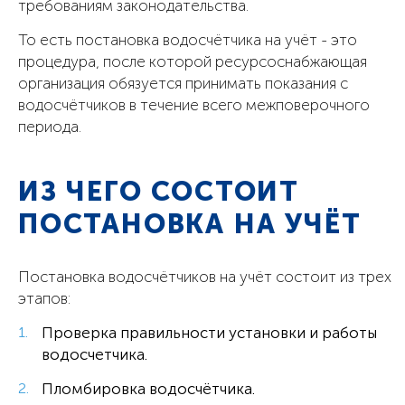
требованиям законодательства.
То есть постановка водосчётчика на учёт - это
процедура, после которой ресурсоснабжающая
организация обязуется принимать показания с
водосчётчиков в течение всего межповерочного
периода.
ИЗ ЧЕГО СОСТОИТ
ПОСТАНОВКА НА УЧЁТ
Постановка водосчётчиков на учёт состоит из трех
этапов:
Проверка правильности установки и работы
водосчетчика.
Пломбировка водосчётчика.