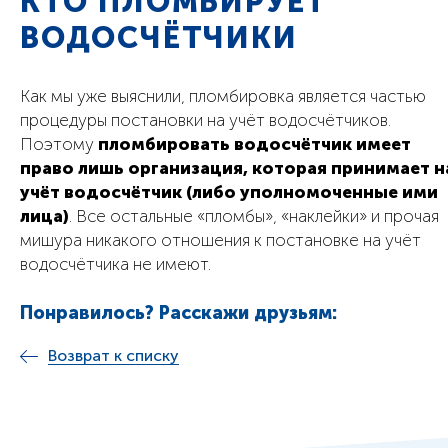
КТО ПЛОМБИРУЕТ
ВОДОСЧЁТЧИКИ
Как мы уже выяснили, пломбировка является частью
процедуры постановки на учёт водосчётчиков.
Поэтому
пломбировать водосчётчик имеет
право лишь организация, которая принимает н
учёт водосчётчик (либо уполномоченные ими
лица)
. Все остальные «пломбы», «наклейки» и прочая
мишура никакого отношения к постановке на учёт
водосчётчика не имеют.
Понравилось? Расскажи друзьям:
Возврат к списку