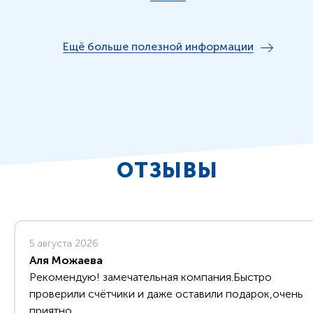
Ещё больше полезной информации
ОТЗЫВЫ
5 августа 2026
Аля Можаева
Рекомендую! замечательная компания.Быстро
проверили счётчики и даже оставили подарок,очень
приятно