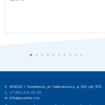
454018, г. Челябинск, ул. Чайковского, д. 169, оф. 305
+7 (351) 214-20-20
info@poverka-s.ru