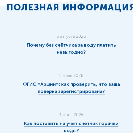
ПОЛЕЗНАЯ ИНФОРМАЦИ
5 августа 2026
Почему без счётчика за воду платить
невыгодно?
1 июля 2026
ФГИС «Аршин»: как проверить, что ваша
поверка зарегистрирована?
3 июня 2026
Как поставить на учёт счётчик горячей
воды?