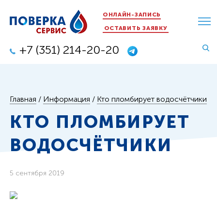
ОНЛАЙН-ЗАПИСЬ
ОСТАВИТЬ ЗАЯВКУ
+7 (351) 214-20-20
Главная
/
Информация
/
Кто пломбирует водосчётчики
КТО ПЛОМБИРУЕТ
ВОДОСЧЁТЧИКИ
5 сентября 2019