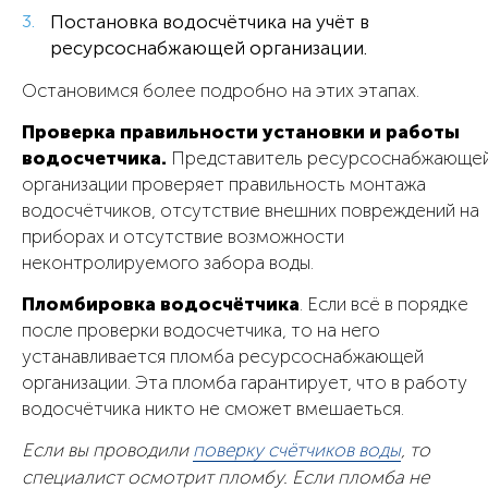
Постановка водосчётчика на учёт в
ресурсоснабжающей организации.
Остановимся более подробно на этих этапах.
Проверка правильности установки и работы
водосчетчика.
Представитель ресурсоснабжающе
организации проверяет правильность монтажа
водосчётчиков, отсутствие внешних повреждений на
приборах и отсутствие возможности
неконтролируемого забора воды.
Пломбировка водосчётчика
. Если всё в порядке
после проверки водосчетчика, то на него
устанавливается пломба ресурсоснабжающей
организации. Эта пломба гарантирует, что в работу
водосчётчика никто не сможет вмешаеться.
Если вы проводили
поверку счётчиков воды
, то
специалист осмотрит пломбу. Если пломба не