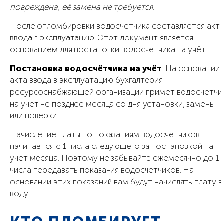
повреждена, её замена не требуется.
После опломбировки водосчётчика составляется акт
ввода в эксплуатацию. Этот документ является
основанием для постановки водосчётчика на учёт.
Постановка водосчётчика на учёт
. На основании
акта ввода в эксплуатацию бухгалтерия
ресурсоснабжающей организации примет водосчётч
на учёт не позднее месяца со дня установки, замены
или поверки.
Начисление платы по показаниям водосчётчиков
начинается с 1 числа следующего за постановкой на
учёт месяца. Поэтому не забывайте ежемесячно до 1
числа передавать показания водосчётчиков. На
основании этих показаний вам будут начислять плату 
воду.