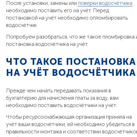
После установки, замены или
поверки водосчётчика
необходимо поставить его на учёт. Перед
постановкой на учёт необходимо опломбировать
водосчётчик.
Попробуем разобраться, что же такое пломбировка 
постановка водосчётчика на учёт.
ЧТО ТАКОЕ ПОСТАНОВКА
НА УЧЁТ ВОДОСЧЁТЧИКА
Прежде чем начать передавать показания в
бухгалтерию для начисления платы за воду, вам
необходимо поставить водосчётчики на учёт.
Чтобы ресурсоснабжающая организация приняла на
учёт ваши водосчётчики, ей необходимо убедиться в
правильности монтажа и соответствии водосчётчико