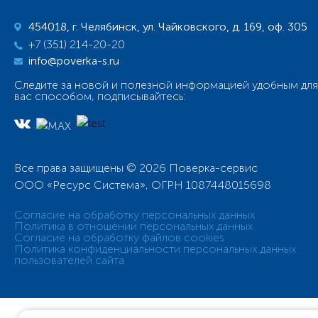
454018, г. Челябинск, ул. Чайковского, д. 169, оф. 305
+7 (351) 214-20-20
info@poverka-s.ru
Следите за новой и полезной информацией удобным для
вас способом, подписывайтесь:
Все права защищены © 2026 Поверка-сервис
ООО «Ресурс Система», ОГРН 1087448015698
Согласие на обработку персональных данных
Политика в отношении персональных данных
Согласие на обработку файлов cookies
Политика конфиденциальности персональных данных
пользователей сайта