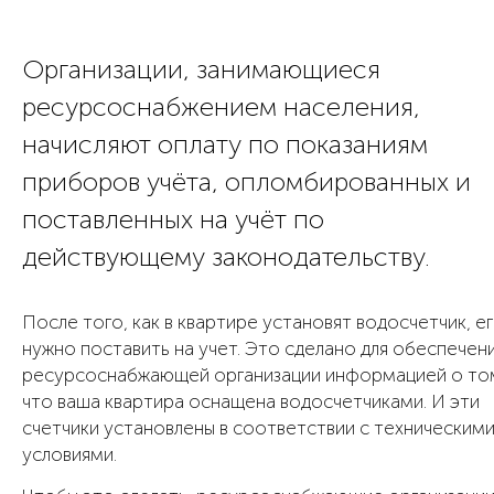
Организации, занимающиеся
ресурсоснабжением населения,
начисляют оплату по показаниям
приборов учёта, опломбированных и
поставленных на учёт по
действующему законодательству.
После того, как в квартире установят водосчетчик, е
нужно поставить на учет. Это сделано для обеспечен
ресурсоснабжающей организации информацией о то
что ваша квартира оснащена водосчетчиками. И эти
счетчики установлены в соответствии с техническим
условиями.