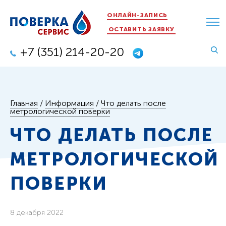
ОНЛАЙН-ЗАПИСЬ
ОСТАВИТЬ ЗАЯВКУ
+7 (351) 214-20-20
Главная
/
Информация
/
Что делать после
метрологической поверки
ЧТО ДЕЛАТЬ ПОСЛЕ
МЕТРОЛОГИЧЕСКОЙ
ПОВЕРКИ
8 декабря 2022