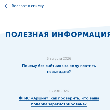
Возврат к списку
ПОЛЕЗНАЯ ИНФОРМАЦИ
5 августа 2026
Почему без счётчика за воду платить
невыгодно?
1 июля 2026
ФГИС «Аршин»: как проверить, что ваша
поверка зарегистрирована?