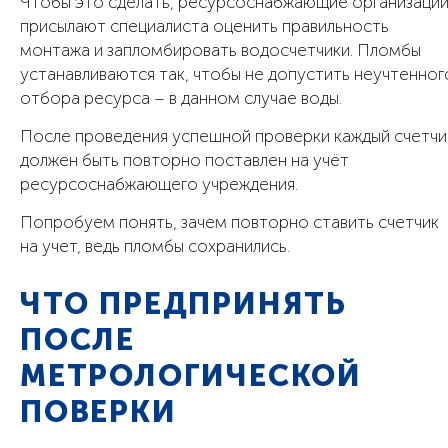
Чтобы это сделать, ресурсоснабжающие организаци
присылают специалиста оценить правильность
монтажа и запломбировать водосчетчики. Пломбы
устанавливаются так, чтобы не допустить неучтенног
отбора ресурса – в данном случае воды.
После проведения успешной проверки каждый счетчи
должен быть повторно поставлен на учёт
ресурсоснабжающего учреждения.
Попробуем понять, зачем повторно ставить счетчик
на учет, ведь пломбы сохранились.
ЧТО ПРЕДПРИНЯТЬ
ПОСЛЕ
МЕТРОЛОГИЧЕСКОЙ
ПОВЕРКИ