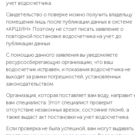
учет водосчетчика.
Свидетельство о поверке можно получить владельцу
помещения лишь после публикации данных в системе
«АРШИН». Поэтому не стоит писать заявление о
повторной постановке водосчетчика на учет до
публикации данных.
С помощью данного заявления вы уведомляете
ресурсосберегающую организацию, что ваш
водосчетчик исправен, и показания водосчетчика не
выходят за рамки погрешностей, установленных
законодательством.
Организация, которая поставляет вам воду, направит 
вам специалиста. Этот специалист проверит
отсутствие незаконных врезок, состояние пломб, а
также выдаст акт постановки на учет водосчетчика.
Если проверка не была успешной, вам могут выдавать