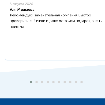
5 августа 2026
Аля Можаева
Рекомендую! замечательная компания.Быстро
проверили счётчики и даже оставили подарок,очень
приятно