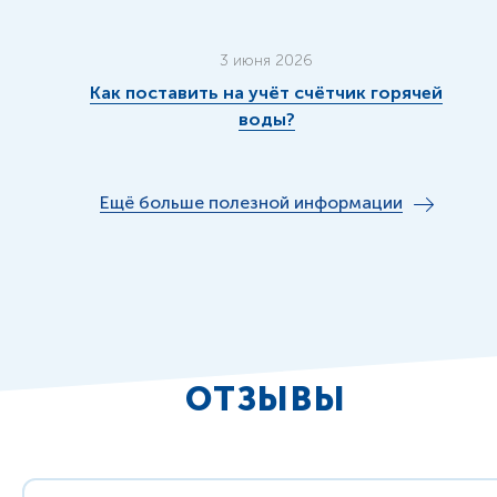
3 июня 2026
Как поставить на учёт счётчик горячей
воды?
Ещё больше полезной информации
ОТЗЫВЫ