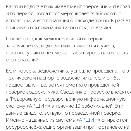
Каждый водосчетчик имеет межповерочный интервал.
Это период, когда водомер считается абсолютно
исправным, а его показания о расходе точны. К расчё
принимаются показания такого водосчетчика.
После того, как межповерочный интервал
заканчивается, водосчетчик снимается с учета,
поскольку никто не сможет гарантировать точность
его показаний.
Если поверка водосчетчика успешно проведена, то в
техническом паспорте водосчетчика, если он был
предоставлен, делается пометка о проведенной
поверке водосчетчика. Сведения о проверке вносятс
в Федеральную государственную информационную
систему «АРШИН» в течение 10 рабочих дней. Эти
данные свидетельствуют о проведенной поверке.
Именно на данные из системы «
АРШИН
» опираются
ресурсоснабжающие организации при постановке на