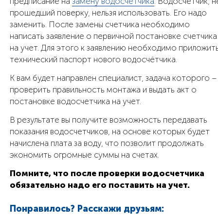
предписание на
замену водосчетчика
. Водосчетчик, н
прошедший поверку, нельзя использовать. Его надо
заменить. После замены счетчика необходимо
написать заявление о первичной постановке счетчика
на учет. Для этого к заявлению необходимо приложит
технический паспорт нового водосчётчика.
К вам будет направлен специалист, задача которого –
проверить правильность монтажа и выдать акт о
постановке водосчетчика на учет.
В результате вы получите возможность передавать
показания водосчетчиков, на основе которых будет
начислена плата за воду, что позволит продолжать
экономить огромные суммы на счетах.
Помните, что после проверки водосчетчика
обязательно надо его поставить на учет.
Понравилось? Расскажи друзьям: